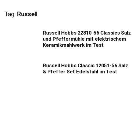
Tag:
Russell
Russell Hobbs 22810-56 Classics Salz
und Pfeffermühle mit elektrischem
Keramikmahlwerk im Test
Russell Hobbs Classic 12051-56 Salz
& Pfeffer Set Edelstahl im Test