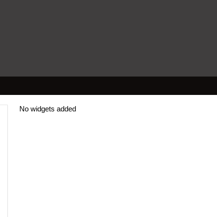
No widgets added