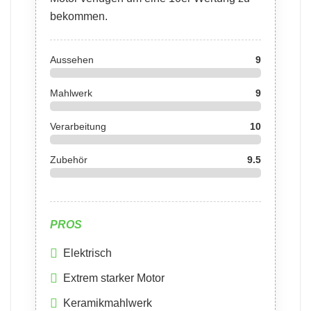
bekommen.
Aussehen
9
Mahlwerk
9
Verarbeitung
10
Zubehör
9.5
PROS
Elektrisch
Extrem starker Motor
Keramikmahlwerk