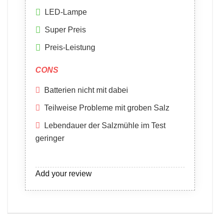
LED-Lampe
Super Preis
Preis-Leistung
CONS
Batterien nicht mit dabei
Teilweise Probleme mit groben Salz
Lebendauer der Salzmühle im Test
geringer
Add your review