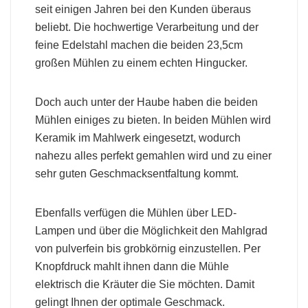
seit einigen Jahren bei den Kunden überaus
beliebt. Die hochwertige Verarbeitung und der
feine Edelstahl machen die beiden 23,5cm
großen Mühlen zu einem echten Hingucker.
Doch auch unter der Haube haben die beiden
Mühlen einiges zu bieten. In beiden Mühlen wird
Keramik im Mahlwerk eingesetzt, wodurch
nahezu alles perfekt gemahlen wird und zu einer
sehr guten Geschmacksentfaltung kommt.
Ebenfalls verfügen die Mühlen über LED-
Lampen und über die Möglichkeit den Mahlgrad
von pulverfein bis grobkörnig einzustellen. Per
Knopfdruck mahlt ihnen dann die Mühle
elektrisch die Kräuter die Sie möchten. Damit
gelingt Ihnen der optimale Geschmack.