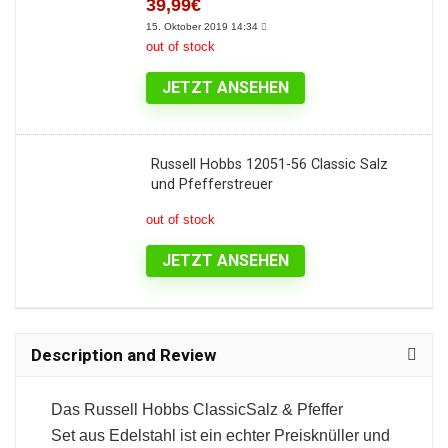
39,99€
15. Oktober 2019 14:34
out of stock
JETZT ANSEHEN
Russell Hobbs 12051-56 Classic Salz
und Pfefferstreuer
out of stock
JETZT ANSEHEN
Description and Review
Das Russell Hobbs ClassicSalz & Pfeffer
Set aus Edelstahl ist ein echter Preisknüller und